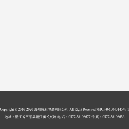
Copyright © 2016-2020 温州唐彩包装有限公司 All Right Reserved 浙ICP备15046145号-1
地址：浙江省平阳县萧江镇长兴路 电 话：0577-58106677 传 真：0577-58106658