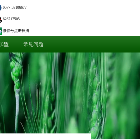
0577-58106677
626717505
微信号点击扫描
加盟
常见问题